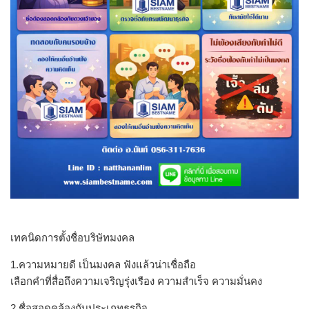
เทคนิดการตั้งชื่อบริษัทมงคล
1.ความหมายดี เป็นมงคล ฟังแล้วน่าเชื่อถือ
เลือกคำที่สื่อถึงความเจริญรุ่งเรือง ความสำเร็จ ความมั่นคง
2.ชื่อสอดคล้องกับประเภทธุรกิจ