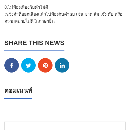
8.ไม่พ้องเสียงกับคำไม่ดี
ระวังคำที่ออกเสียงแล้วไปพ้องกับคำลบ เช่น ขาด ล้ม เจ๊ง ดับ หรือ
ความหมายไม่ดีในภาษาอื่น
SHARE THIS NEWS
คอมเมนท์