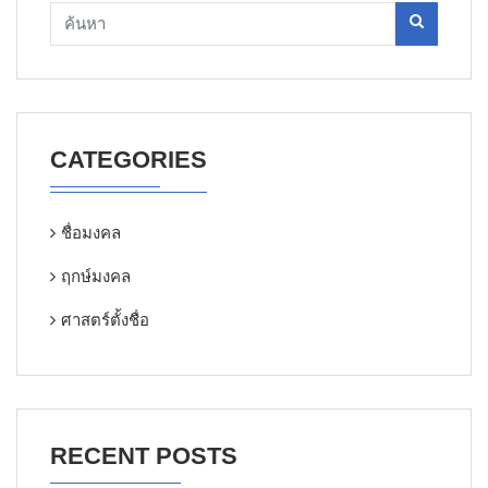
CATEGORIES
ชื่อมงคล
ฤกษ์มงคล
ศาสตร์ตั้งชื่อ
RECENT POSTS