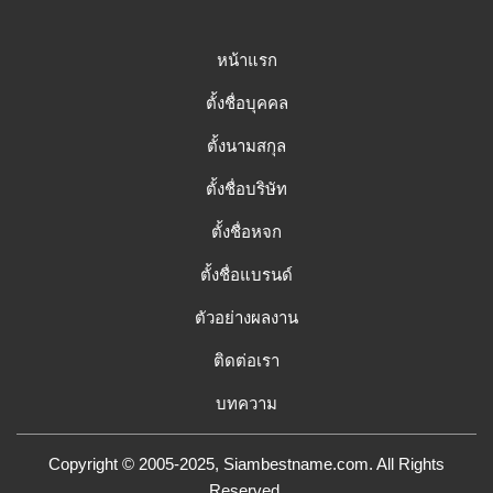
หน้าแรก
ตั้งชื่อบุคคล
ตั้งนามสกุล
ตั้งชื่อบริษัท
ตั้งชื่อหจก
ตั้งชื่อแบรนด์
ตัวอย่างผลงาน
ติดต่อเรา
บทความ
Copyright © 2005-2025, Siambestname.com. All Rights
Reserved.