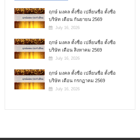
ฤกษ์ มงคล ตั้งชื่อ เปลี่ยนชื่อ ตั้งชื่อ
บริษัท เดือน กันยายน 2569
July 16, 2026
ฤกษ์ มงคล ตั้งชื่อ เปลี่ยนชื่อ ตั้งชื่อ
บริษัท เดือน สิงหาคม 2569
July 16, 2026
ฤกษ์ มงคล ตั้งชื่อ เปลี่ยนชื่อ ตั้งชื่อ
บริษัท เดือน กรกฏาคม 2569
July 16, 2026