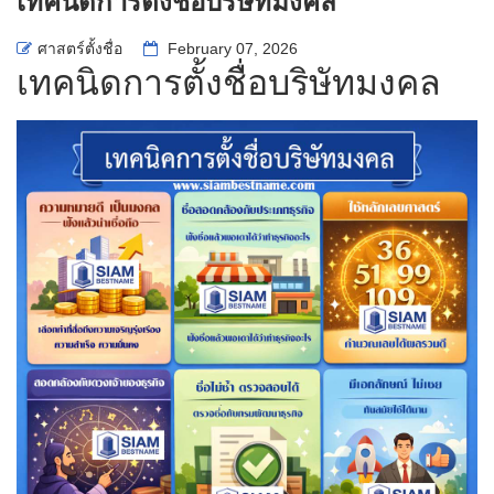
เทคนิดการตั้งชื่อบริษัทมงคล
ศาสตร์ตั้งชื่อ
February 07, 2026
เทคนิดการตั้งชื่อบริษัทมงคล