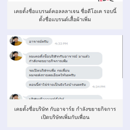
เคยตั้งชื่อแบรนด์คอลลลาเจน ชื่อดีโอเค รอบนี้
ตั้งชื่อแบรนด์เสื้อผ้าเพิ่ม
เคยตั้งชื่อบริษัท กับอาจาร์ย กำลังขยายกิจการ
เปิดบริษัทเพิ่มกับเพื่อน