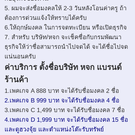
5. ผมจะส่งชื่อมงคลให้ 2-3 วันหลังโอนค่าครู ถ้า
ต้องการด่วนแจ้งให้ทราบได้ครับ
6.ให้ฤกษ์มงคล ในการจดทะเบียน หรือเปิดธุรกิจ
7. สำหรับ บริษัท/หจก จะเช็คชื่อกับกรมพัฒนา
ธุรกิจให้ว่าชื่อสามารถนำไปจดได้ จะได้ชื่อไปจด
แน่นอนครับ
ค่าบริการ ตั้งชื่อบริษัท หจก แบรนด์
ร้านค้า
1.เพคเกจ A 888 บาท จะได้รับชื่อมงคล 2 ชื่อ
2.เพคเกจ B 999 บาท จะได้รับชื่อมงคล 4 ชื่อ
3.เพคเกจ C 1,499 บาท จะได้รับชื่อมงคล 7 ชื่อ
4.เพคเกจ D 1,999 บาท จะได้รับชื่อมงคล 15 ชื่อ
และดูฮวงจุ้ย และตำแหน่งโต๊ะรับทรัพย์