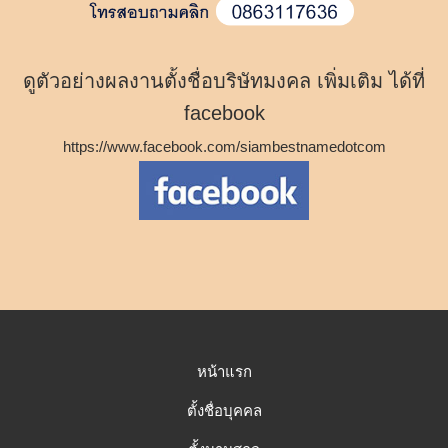
ดูตัวอย่างผลงานตั้งชื่อบริษัทมงคล เพิ่มเติม ได้ที่
facebook
https://www.facebook.com/siambestnamedotcom
หน้าแรก
ตั้งชื่อบุคคล