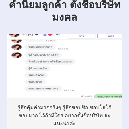
คำนิยมลูกค้า ตั้งชื่อบริษัท
มงคล
รู้สึกคุ้มค่ามากจริงๆ รู้สึกชอบชื่อ ชอบโลโก้
ชอบมาก ไว้ถ้ามีใคร อยากตั้งชื่อบริษัท จะ
แนะนำค่ะ