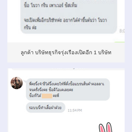
ลูกค้า บริษัทธุรกิจรุ่งเรืองเปิดอีก 1 บริษัท