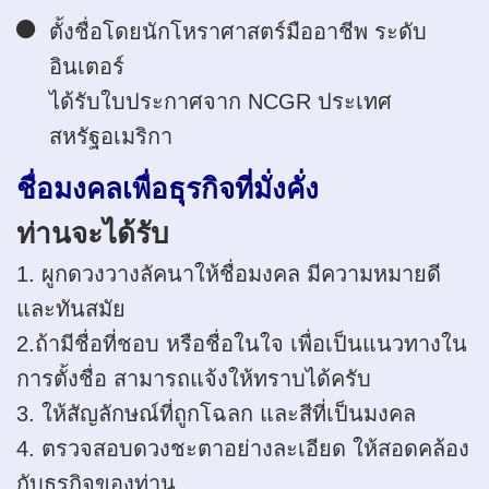
ตั้งชื่อโดยนักโหราศาสตร์มืออาชีพ ระดับ
อินเตอร์
ได้รับใบประกาศจาก NCGR ประเทศ
สหรัฐอเมริกา
ชื่อมงคลเพื่อธุรกิจที่มั่งคั่ง
ท่านจะได้รับ
1. ผูกดวงวางลัคนาให้ชื่อมงคล มีความหมายดี
และทันสมัย
2.ถ้ามีชื่อที่ชอบ หรือชื่อในใจ เพื่อเป็นแนวทางใน
การตั้งชื่อ สามารถแจ้งให้ทราบได้ครับ
3. ให้สัญลักษณ์ที่ถูกโฉลก และสีที่เป็นมงคล
4. ตรวจสอบดวงชะตาอย่างละเอียด ให้สอดคล้อง
กับธุรกิจของท่าน