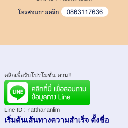
คลิกเพื่อรับโปรโมชั่น ดวน!!
Line ID :
natthananlim
เริ่มต้นเส้นทางความสำเร็จ ตั้งชื่อ