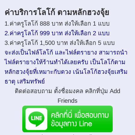
ค่าบริการโลโก้ ตามหลักฮวงจุ้ย
1.ค่าครูโลโก้ 888 บาท ส่งให้เลือก 1 แบบ
2.ค่าครูโลโก้ 999 บาท ส่งให้เลือก 2 แบบ
3.ค่าครูโลโก้ 1,500 บาท ส่งให้เลือก 5 แบบ
จะส่งเป็นไฟล์โลโก้ และไฟล์ตรายาง สามารถนำ
ไฟล์ตรายางให้ร้านทำได้เลยครับ เป็นโลโก้ตาม
หลักฮวงจุ้ยที่เหมาะกับดวง เน้นโลโก้ฮวงจุ้ยเสริม
ธาตุ เสริมทรัพย์
ติดต่อสอบถาม ตั้งชื่อมงคล คลิกที่ปุ่ม Add
Friends