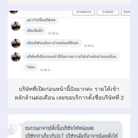
บริษัทที่เปิดก่อนหน้านี้ปังมากค่ะ รายได้เข้า
หลักล้านต่อเดือน เลยขอบริการตั้งชื่อบริษัทที่ 2