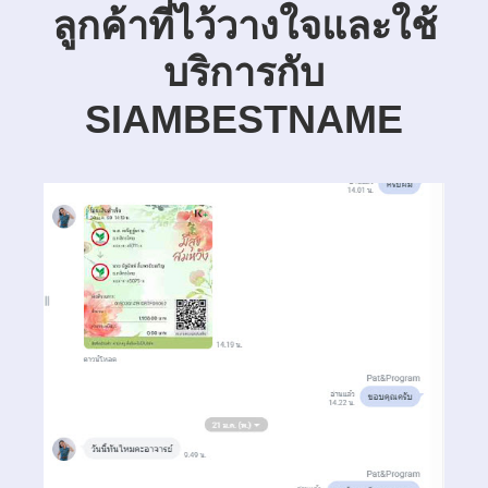
ลูกค้าที่ไว้วางใจและใช้
บริการกับ
SIAMBESTNAME