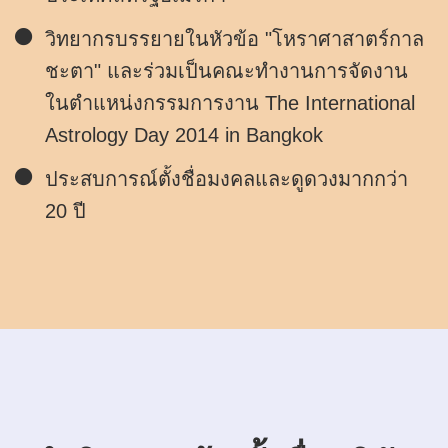
วิทยากรบรรยายในหัวข้อ "โหราศาสาตร์กาล
ชะตา" และร่วมเป็นคณะทำงานการจัดงาน
ในตำแหน่งกรรมการงาน The International
Astrology Day 2014 in Bangkok
ประสบการณ์ตั้งชื่อมงคลและดูดวงมากกว่า
20 ปี