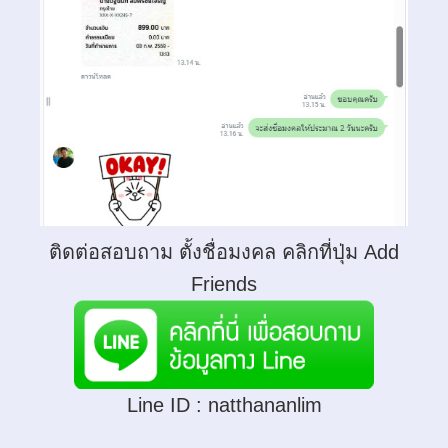
ติดต่อสอบถาม ตั้งชื่อมงคล คลิกที่ปุ่ม Add
Friends
Line ID :
natthananlim