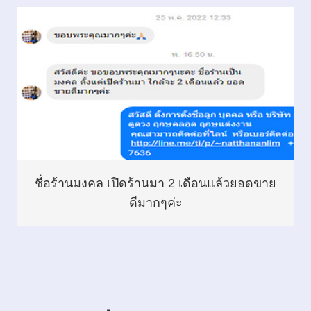
ชื่อร้านมงคล เปิดร้านมา 2 เดือนแล้วยอดขาย
ดีมากๆค่ะ