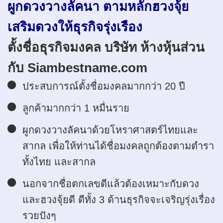
ผูกดวงวางลัคนา ตามหลักฮวงจุ้ย
เสริมดวงให้ธุรกิจรุ่งเรือง
ตั้งชื่อธุรกิจมงคล บริษัท ห้างหุ้นส่วน
กับ Siambestname.com
ประสบการณ์ตั้งชื่อมงคลมากกว่า 20 ปี
ลูกค้ามากกว่า 1 หมื่นราย
ผูกดวงวางลัคนาด้วยโหราศาสตร์ไทยและ
สากล เพื่อให้ท่านได้ชื่อมงคลถูกต้องตามตำรา
ทั้งไทย และสากล
นอกจากชื่อตกเลขดีแล้วต้องเหมาะกับดวง
และฮวงจุ้ยดี ดีทั้ง 3 ด้านธุรกิจจะเจริญรุ่งเรื่อง
รวยปังๆ