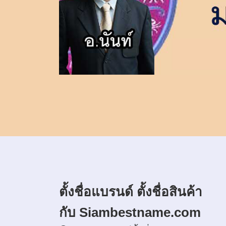
ตั้งชื่อแบรนด์ ตั้งชื่อสินค้า
กับ Siambestname.com