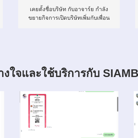
เคยตั้งชื่อบริษัท กับอาจาร์ย กำลัง
ขยายกิจการเปิดบริษัทเพิ่มกับเพื่อน
ไว้วางใจและใช้บริการกับ SI