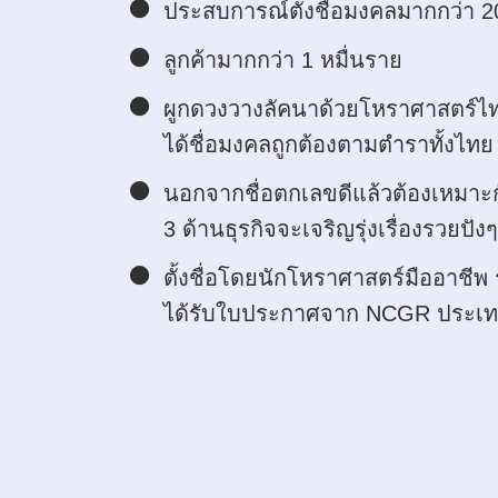
ประสบการณ์ตั้งชื่อมงคลมากกว่า 20
ลูกค้ามากกว่า 1 หมื่นราย
ผูกดวงวางลัคนาด้วยโหราศาสตร์ไท
ได้ชื่อมงคลถูกต้องตามตำราทั้งไท
นอกจากชื่อตกเลขดีแล้วต้องเหมาะกับ
3 ด้านธุรกิจจะเจริญรุ่งเรื่องรวยปังๆ
ตั้งชื่อโดยนักโหราศาสตร์มืออาชีพ 
ได้รับใบประกาศจาก NCGR ประเท