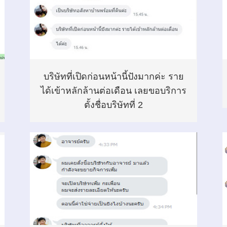
บริษัทที่เปิดก่อนหน้านี้ปังมากค่ะ ราย
ได้เข้าหลักล้านต่อเดือน เลยขอบริการ
ตั้งชื่อบริษัทที่ 2