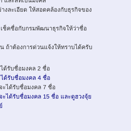
ลก และสีที่เป็นมงคล
งละเอียด ให้สอดคล้องกับธุรกิจของ
เช็คชื่อกับกรมพัฒนาธุรกิจให้ว่าชื่อ
 วัน ถ้าต้องการด่วนแจ้งให้ทราบได้ครับ
้รับชื่อมงคล 2 ชื่อ
้รับชื่อมงคล 4 ชื่อ
ได้รับชื่อมงคล 7 ชื่อ
ได้รับชื่อมงคล 15 ชื่อ และดูฮวงจุ้ย
์