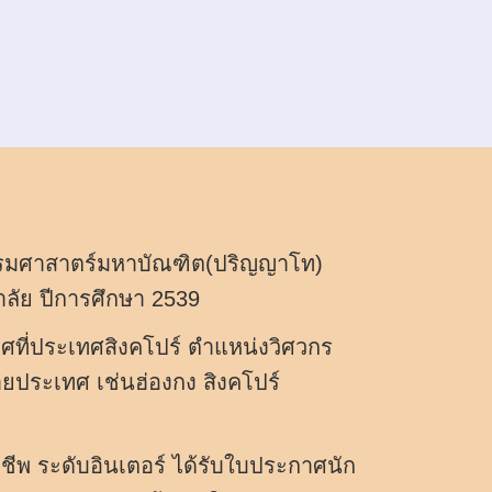
รมศาสาตร์มหาบัณฑิต(ปริญญาโท)
ลัย ปีการศึกษา 2539
ที่ประเทศสิงคโปร์ ตำแหน่งวิศวกร
ประเทศ เช่นฮ่องกง สิงคโปร์
ชีพ ระดับอินเตอร์ ได้รับใบประกาศนัก