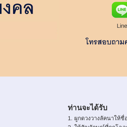
Line
ท่านจะได้รับ
1. ผูกดวงวางลัคนาให้ช