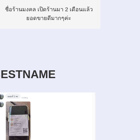
ชื่อร้านมงคล เปิดร้านมา 2 เดือนแล้ว
ยอดขายดีมากๆค่ะ
AMBESTNAME