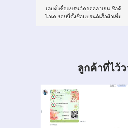
เคยตั้งชื่อแบรนด์คอลลลาเจน ชื่อดี
โอเค รอบนี้ตั้งชื่อแบรนด์เสื้อผ้าเพิ่ม
ลูกค้าที่