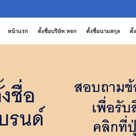
หน้าแรก
ตั้งชื่อบริษัท หจก
ตั้งชื่อนามสกุล
ตั