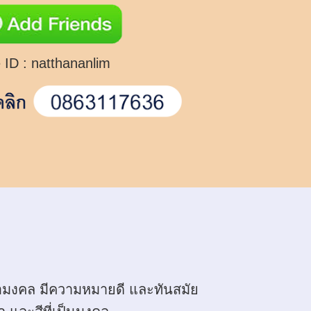
 ID :
natthananlim
ื่อมงคล มีความหมายดี และทันสมัย