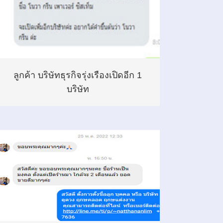
ลูกค้า บริษัทธุรกิจรุ่งเรืองเปิดอีก 1
บริษัท