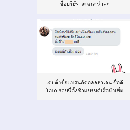
ชื่อบริษัท จะแนะนำค่ะ
เคยตั้งชื่อแบรนด์คอลลลาเจน ชื่อดี
โอเค รอบนี้ตั้งชื่อแบรนด์เสื้อผ้าเพิ่ม