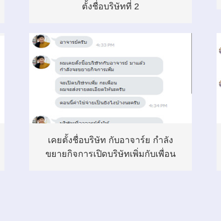
ตั้งชื่อบริษัทที่ 2
เคยตั้งชื่อบริษัท กับอาจาร์ย กำลัง
ขยายกิจการเปิดบริษัทเพิ่มกับเพื่อน