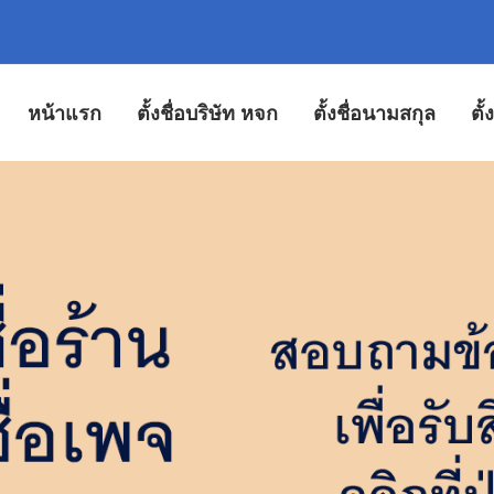
หน้าแรก
ตั้งชื่อบริษัท หจก
ตั้งชื่อนามสกุล
ตั