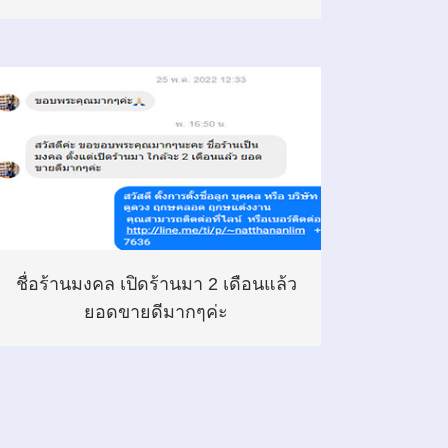
ชื่อร้านมงคล เปิดร้านมา 2 เดือนแล้ว
ยอดขายดีมากๆค่ะ