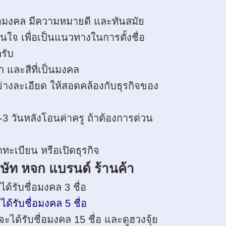
ื่อมงคล มีความหมายดี และทันสมัย
่อในใจ เพื่อเป็นแนวทางในการตั้งชื่อ
รับ
ลก และสีที่เป็นมงคล
งละเอียด ให้สอดคล้องกับธุรกิจของ
-3 วันหลังโอนค่าครู ถ้าต้องการด่วน
ะเบียน หรือเปิดธุรกิจ
บริษัท หจก แบรนด์ ร้านค้า
้รับชื่อมงคล 3 ชื่อ
้รับชื่อมงคล 5 ชื่อ
ได้รับชื่อมงคล 15 ชื่อ และดูฮวงจุ้ย