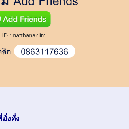
 ID :
natthananlim
มั่งคั่ง