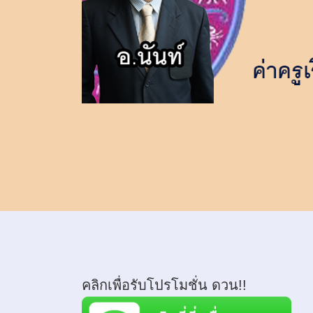
คลิกเพื่อรับโปรโมชั่น ดวน!!