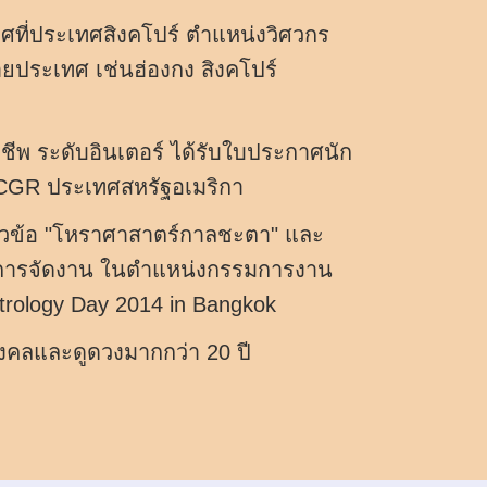
ที่ประเทศสิงคโปร์ ตำแหน่งวิศวกร
ประเทศ เช่นฮ่องกง สิงคโปร์
ชีพ ระดับอินเตอร์ ได้รับใบประกาศนัก
CGR ประเทศสหรัฐอเมริกา
วข้อ "โหราศาสาตร์กาลชะตา" และ
การจัดงาน ในตำแหน่งกรรมการงาน
strology Day 2014 in Bangkok
มงคลและดูดวงมากกว่า 20 ปี