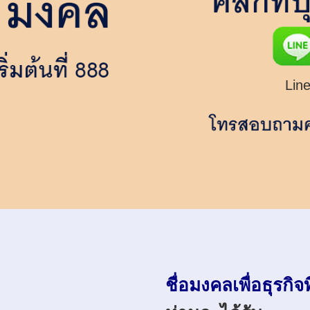
Line
ชื่อมงคลเพื่อธุรกิจที่