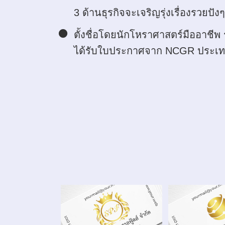
3 ด้านธุรกิจจะเจริญรุ่งเรื่องรวยปังๆ
ตั้งชื่อโดยนักโหราศาสตร์มืออาชีพ 
ได้รับใบประกาศจาก NCGR ประเท