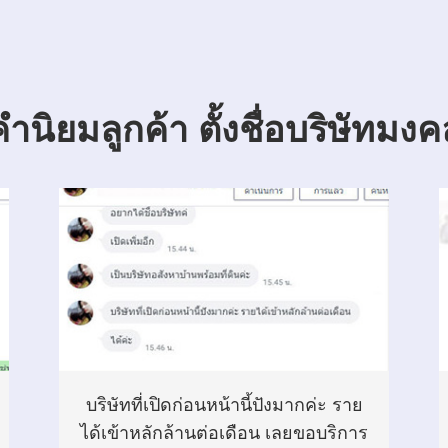
คำนิยมลูกค้า ตั้งชื่อบริษัทมงค
บริษัทที่เปิดก่อนหน้านี้ปังมากค่ะ ราย
ได้เข้าหลักล้านต่อเดือน เลยขอบริการ