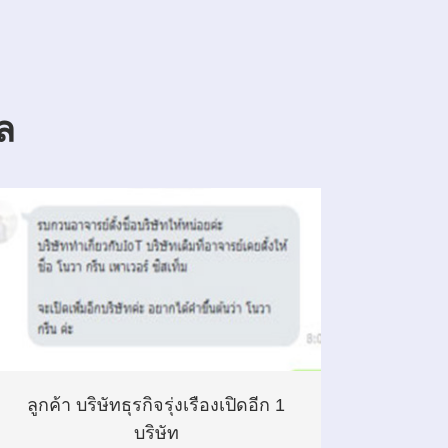
ล
ลูกค้า บริษัทธุรกิจรุ่งเรืองเปิดอีก 1
บริษัท