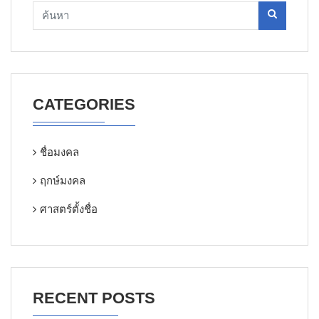
CATEGORIES
ชื่อมงคล
ฤกษ์มงคล
ศาสตร์ตั้งชื่อ
RECENT POSTS