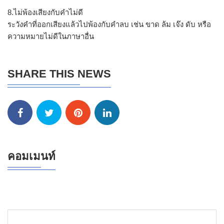
8.ไม่พ้องเสียงกับคำไม่ดี
ระวังคำที่ออกเสียงแล้วไปพ้องกับคำลบ เช่น ขาด ล้ม เจ๊ง ดับ หรือ
ความหมายไม่ดีในภาษาอื่น
SHARE THIS NEWS
คอมเมนท์