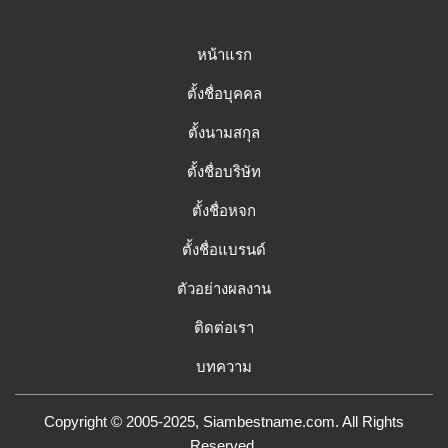
หน้าแรก
ตั้งชื่อบุคคล
ตั้งนามสกุล
ตั้งชื่อบริษัท
ตั้งชื่อหจก
ตั้งชื่อแบรนด์
ตัวอย่างผลงาน
ติดต่อเรา
บทความ
Copyright © 2005-2025, Siambestname.com. All Rights
Reserved.