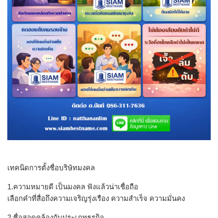
เทคนิดการตั้งชื่อบริษัทมงคล
1.ความหมายดี เป็นมงคล ฟังแล้วน่าเชื่อถือ
เลือกคำที่สื่อถึงความเจริญรุ่งเรือง ความสำเร็จ ความมั่นคง
2.ชื่อสอดคล้องกับประเภทธุรกิจ