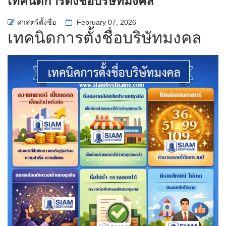
เทคนิดการตั้งชื่อบริษัทมงคล
ศาสตร์ตั้งชื่อ
February 07, 2026
เทคนิดการตั้งชื่อบริษัทมงคล