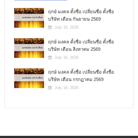
ฤกษ์ มงคล ตั้งชื่อ เปลี่ยนชื่อ ตั้งชื่อ
บริษัท เดือน กันยายน 2569
July 16, 2026
ฤกษ์ มงคล ตั้งชื่อ เปลี่ยนชื่อ ตั้งชื่อ
บริษัท เดือน สิงหาคม 2569
July 16, 2026
ฤกษ์ มงคล ตั้งชื่อ เปลี่ยนชื่อ ตั้งชื่อ
บริษัท เดือน กรกฏาคม 2569
July 16, 2026