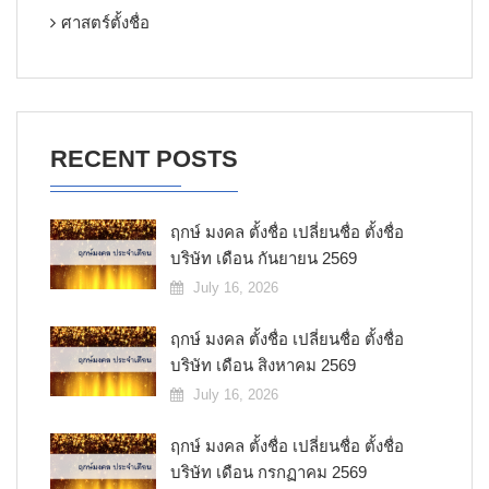
ศาสตร์ตั้งชื่อ
RECENT POSTS
ฤกษ์ มงคล ตั้งชื่อ เปลี่ยนชื่อ ตั้งชื่อ
บริษัท เดือน กันยายน 2569
July 16, 2026
ฤกษ์ มงคล ตั้งชื่อ เปลี่ยนชื่อ ตั้งชื่อ
บริษัท เดือน สิงหาคม 2569
July 16, 2026
ฤกษ์ มงคล ตั้งชื่อ เปลี่ยนชื่อ ตั้งชื่อ
บริษัท เดือน กรกฏาคม 2569