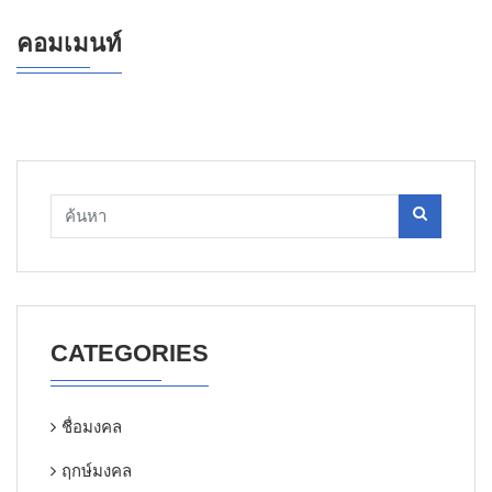
คอมเมนท์
CATEGORIES
ชื่อมงคล
ฤกษ์มงคล