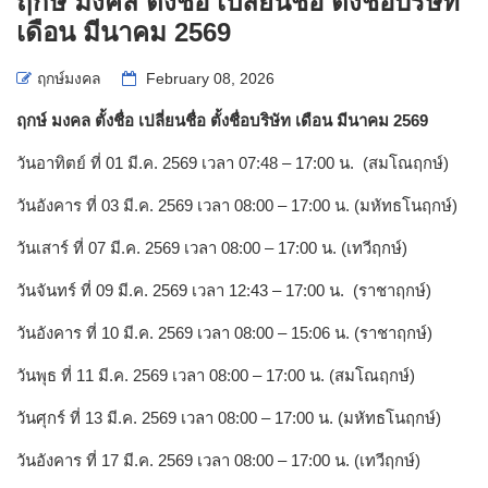
ฤกษ์ มงคล ตั้งชื่อ เปลี่ยนชื่อ ตั้งชื่อบริษัท
เดือน มีนาคม 2569
ฤกษ์มงคล
February 08, 2026
ฤกษ์ มงคล ตั้งชื่อ เปลี่ยนชื่อ ตั้งชื่อบริษัท เดือน มีนาคม
2569
วันอาทิตย์ ที่ 01 มี.ค. 2569 เวลา 07:48 – 17:00 น. (สมโณฤกษ์)
วันอังคาร ที่ 03 มี.ค. 2569 เวลา 08:00 – 17:00 น. (มหัทธโนฤกษ์)
วันเสาร์ ที่ 07 มี.ค. 2569 เวลา 08:00 – 17:00 น. (เทวีฤกษ์)
วันจันทร์ ที่ 09 มี.ค. 2569 เวลา 12:43 – 17:00 น. (ราชาฤกษ์)
วันอังคาร ที่ 10 มี.ค. 2569 เวลา 08:00 – 15:06 น. (ราชาฤกษ์)
วันพุธ ที่ 11 มี.ค. 2569 เวลา 08:00 – 17:00 น. (สมโณฤกษ์)
วันศุกร์ ที่ 13 มี.ค. 2569 เวลา 08:00 – 17:00 น. (มหัทธโนฤกษ์)
วันอังคาร ที่ 17 มี.ค. 2569 เวลา 08:00 – 17:00 น. (เทวีฤกษ์)