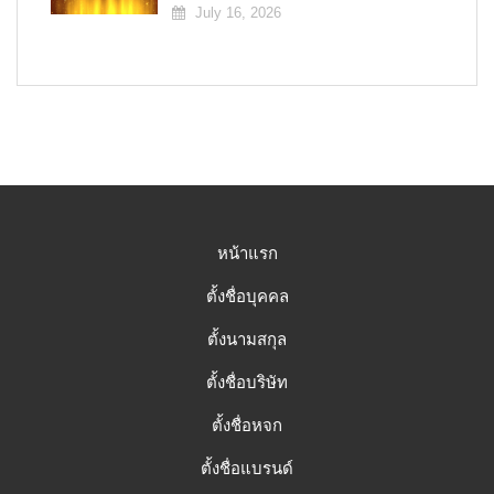
July 16, 2026
หน้าแรก
ตั้งชื่อบุคคล
ตั้งนามสกุล
ตั้งชื่อบริษัท
ตั้งชื่อหจก
ตั้งชื่อแบรนด์