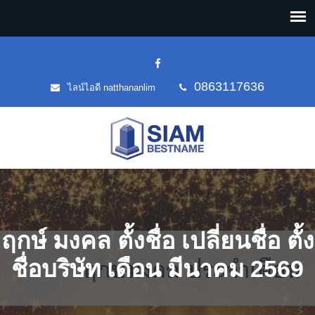
0863117636
ไลน์ไอดี natthananlim
ฤกษ์ มงคล ตั้งชื่อ เปลี่ยนชื่อ ตั้ง
ชื่อบริษัท เดือน มีนาคม 2569