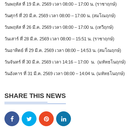
วันพฤหัส ที่ 19 มี.ค. 2569 เวลา 08:00 – 17:00 น. (ราชาฤกษ์)
วันศุกร์ ที่ 20 มี.ค. 2569 เวลา 08:00 – 17:00 น. (สมโณฤกษ์)
วันพฤหัส ที่ 26 มี.ค. 2569 เวลา 08:00 – 17:00 น. (เทวีฤกษ์)
วันเสาร์ ที่ 28 มี.ค. 2569 เวลา 08:00 – 15:51 น. (ราชาฤกษ์)
วันอาทิตย์ ที่ 29 มี.ค. 2569 เวลา 08:00 – 14:53 น. (สมโณฤกษ์)
วันจันทร์ ที่ 30 มี.ค. 2569 เวลา 14:16 – 17:00 น. (มหัทธโนฤกษ์)
วันอังคาร ที่ 31 มี.ค. 2569 เวลา 08:00 – 14:04 น. (มหัทธโนฤกษ์)
SHARE THIS NEWS