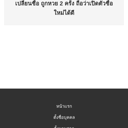
เปลี่ยนชื่อ ถูกหวย 2 ครั้ง ถือว่าเปิดตัวชื่อ
ใหม่ได้ดี
หน้าแรก
ตั้งชื่อบุคคล