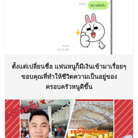
ตั้งแต่เปลี่ยนชื่อ แฟนหนูก็มีเงินเข้ามาเรื่อยๆ
ขอบคุณที่ทำให้ชีวิตความเป็นอยู่ของ
ครอบครัวหนูดีขึ้น