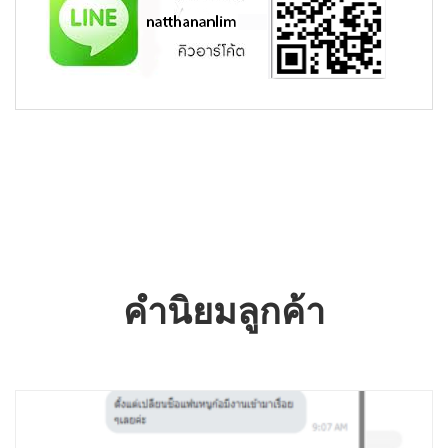
คำนิยมลูกค้า