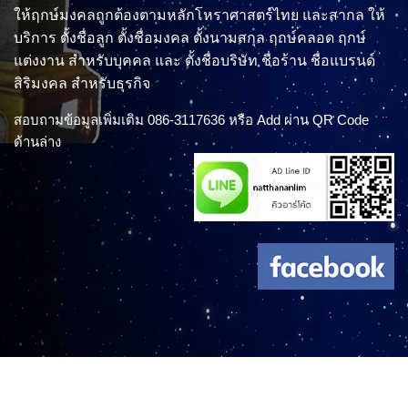
ให้ฤกษ์มงคลถูกต้องตามหลักโหราศาสตร์ไทย และสากล ให้
บริการ ตั้งชื่อลูก ตั้งชื่อมงคล ตั้งนามสกุล ฤกษ์คลอด ฤกษ์
แต่งงาน สำหรับบุคคล และ ตั้งชื่อบริษัท ชื่อร้าน ชื่อแบรนด์
สิริมงคล สำหรับธุรกิจ
สอบถามข้อมูลเพิ่มเติม 086-3117636 หรือ Add ผ่าน QR Code
ด้านล่าง