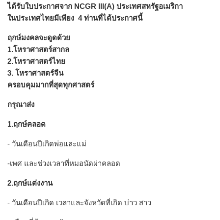
ได้รับใบประกาศจาก NCGR III(A) ประเทศสหรัฐอเมริกา
ในประเทศไทยมีเพียง 4 ท่านที่ได้ประกาศนี้
ฤกษ์มงคลจะดูดด้วย
1.โหราศาสตร์สากล
2.โหราศาสตร์ไทย
3. โหราศาสตร์จีน
ครอบคุมมากที่สุดทุกศาสตร์
กรุณาส่ง
1.ฤกษ์คลอด
- วันเดือนปีเกิดพ่อและแม่
-เพศ และช่วงเวลาที่หมอนัดผ่าคลอด
2.ฤกษ์แต่งงาน
- วันเดือนปีเกิด เวลาและจังหวัดที่เกิด บ่าว สาว