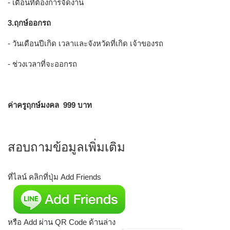
- เดือนที่ต้องการจัดงาน
3.ฤกษ์ออกรถ
- วันเดือนปีเกิด เวลาและจังหวัดที่เกิด เจ้าของรถ
- ช่วงเวลาที่จะออกรถ
ค่าครูฤกษ์มงคล 999 บาท
สอบถามข้อมูลเพิ่มเติม
ที่ไลน์ คลิกที่ปุ่ม Add Friends
หรือ Add ผ่าน QR Code ด้านล่าง