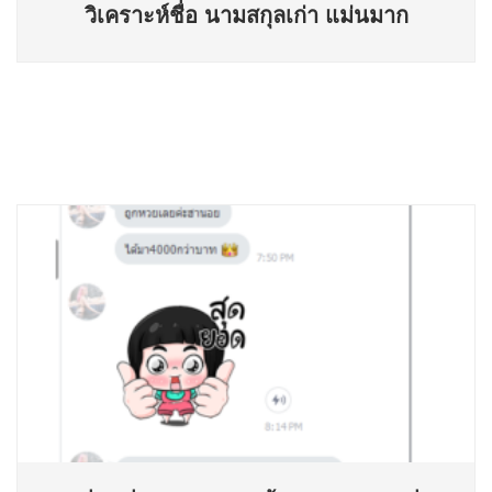
วิเคราะห์ชื่อ นามสกุลเก่า แม่นมาก