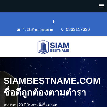
0863117636
ไลน์ไอดี natthananlim
SIAMBESTNAME.COM
ชื่อดีถูกต้องตามตำรา
ครบรอบ 20 ปี ในการตั้งชื่อมงคล