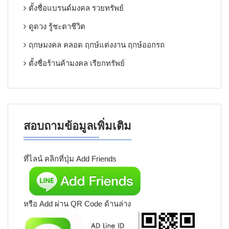
ตั้งชื่อแบรนด์มงคล รวยทรัพย์
ดูดวง รู้ชะตาชีวิต
ฤกษมงคล คลอด ฤกษ์แต่งงาน ฤกษ์ออกรถ
ตั้งชื่อร้านค้ามงคล เรียกทรัพย์
สอบถามข้อมูลเพิ่มเติม
ที่ไลน์ คลิกที่ปุ่ม Add Friends
หรือ Add ผ่าน QR Code ด้านล่าง