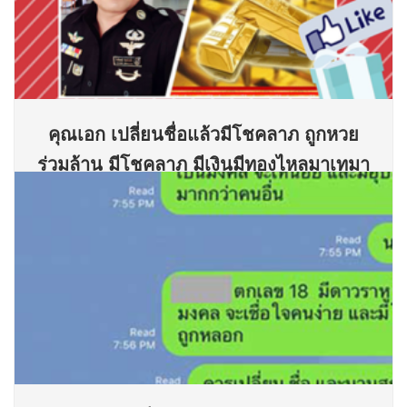
คุณเอก เปลี่ยนชื่อแล้วมีโชคลาภ ถูกหวย
ร่วมล้าน มีโชคลาภ มีเงินมีทองไหลมาเทมา