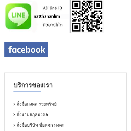
บริการของเรา
ตั้งชื่อมงคล รวยทรัพย์
ตั้งนามสกุลมงคล
ตั้งชื่อบริษัท ชื่อหจก มงคล