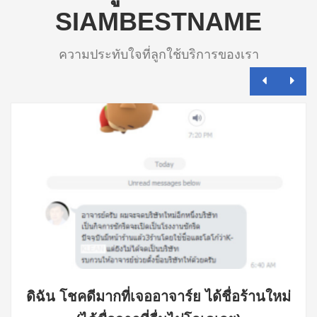
SIAMBESTNAME
ความประทับใจที่ลูกใช้บริการของเรา
ดิฉัน โชคดีมากที่เจออาจาร์ย ได้ชื่อร้านใหม่