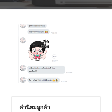
คำนิยมลูกค้า