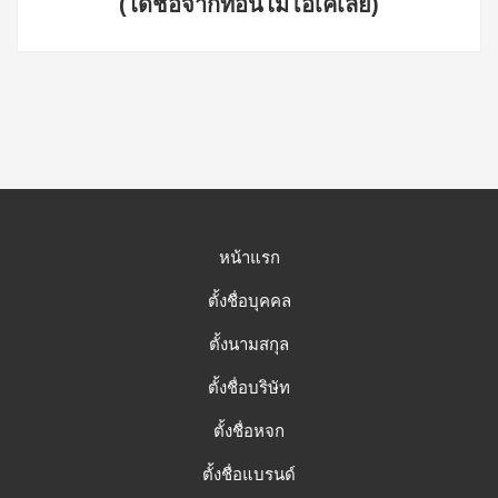
(ได้ชื่อจากที่อื่นไม่โอเคเลย)
หน้าแรก
ตั้งชื่อบุคคล
ตั้งนามสกุล
ตั้งชื่อบริษัท
ตั้งชื่อหจก
ตั้งชื่อแบรนด์