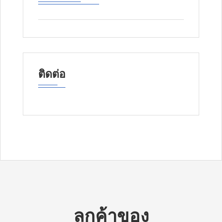
ติดต่อ
ลูกค้าของ