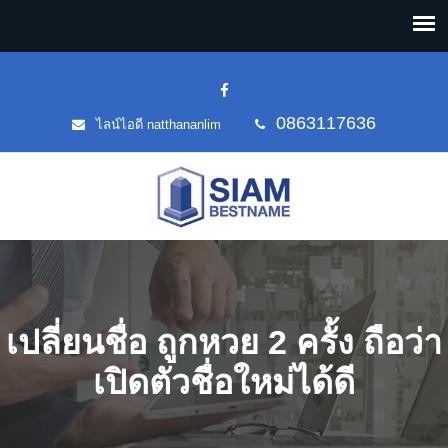
0863117636
ไลน์ไอดี natthananlim
เปลี่ยนชื่อ ถูกหวย 2 ครั้ง ถือว่า
เปิดตัวชื่อใหม่ได้ดี