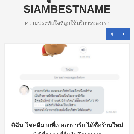
SIAMBESTNAME
ความประทับใจที่ลูกใช้บริการของเรา
ดิฉัน โชคดีมากที่เจออาจาร์ย ได้ชื่อร้านใหม่