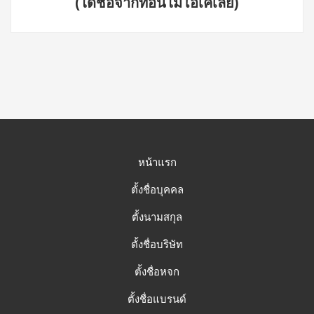
(ได้ชื่อจากที่อื่นไม่โอเคเลย)
หน้าแรก
ตั้งชื่อบุคคล
ตั้งนามสกุล
ตั้งชื่อบริษัท
ตั้งชื่อหจก
ตั้งชื่อแบรนด์