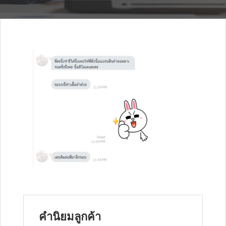
คำนิยมลูกค้า