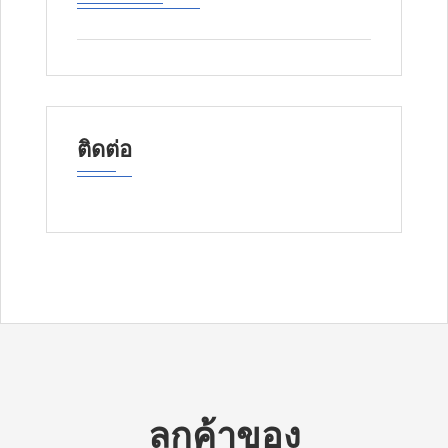
ติดต่อ
ลูกค้าของ