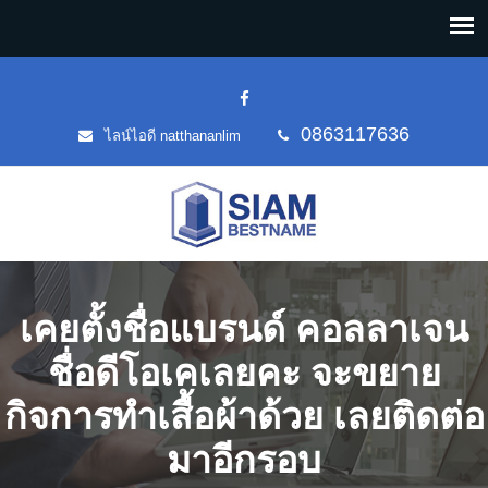
0863117636
ไลน์ไอดี natthananlim
เคยตั้งชื่อแบรนด์ คอลลาเจน
ชื่อดีโอเคเลยคะ จะขยาย
กิจการทำเสื้อผ้าด้วย เลยติดต่อ
มาอีกรอบ